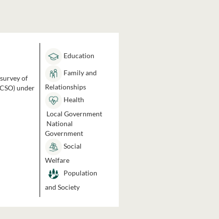
Education
Family and
 survey of
Relationships
 (CSO) under
Health
Local Government
National
Government
Social
Welfare
Population
and Society